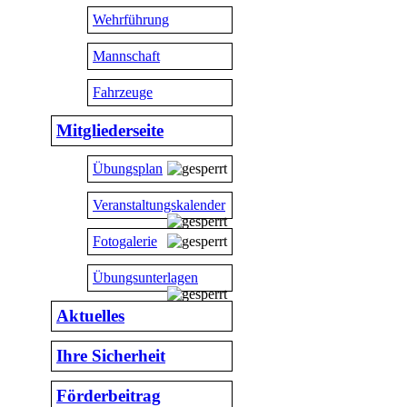
Wehrführung
Mannschaft
Fahrzeuge
Mitgliederseite
Übungsplan
Veranstaltungskalender
Fotogalerie
Übungsunterlagen
Aktuelles
Ihre Sicherheit
Förderbeitrag