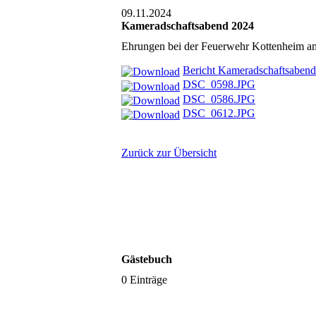
09.11.2024
Kameradschaftsabend 2024
Ehrungen bei der Feuerwehr Kottenheim 
Bericht Kameradschaftsabend
DSC_0598.JPG
DSC_0586.JPG
DSC_0612.JPG
Zurück zur Übersicht
Gästebuch
0 Einträge