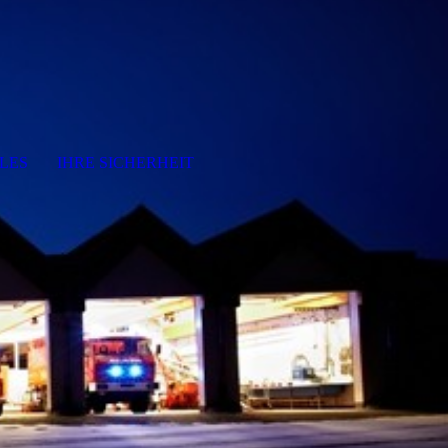
LES
IHRE SICHERHEIT