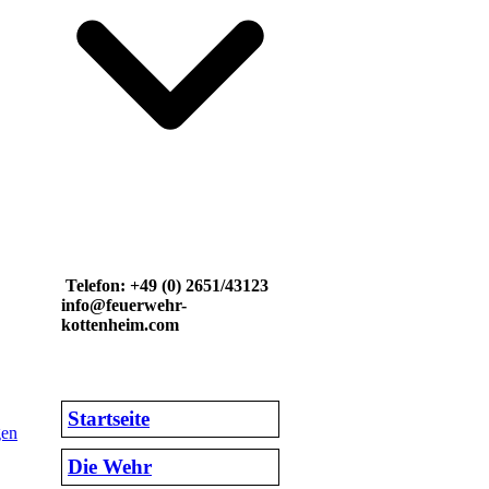
Telefon: +49 (0) 2651/43123
info@feuerwehr-
kottenheim.com
Startseite
gen
Die Wehr