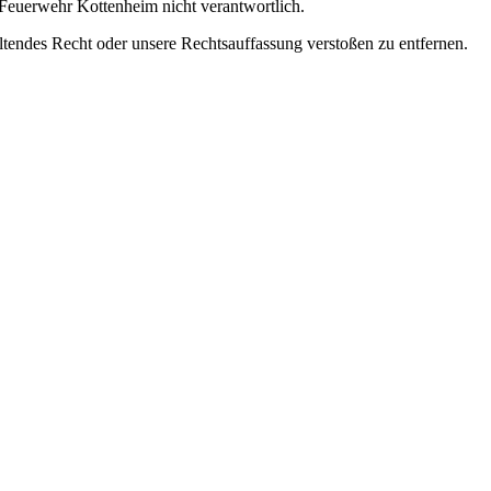
s Feuerwehr Kottenheim nicht verantwortlich.
eltendes Recht oder unsere Rechtsauffassung verstoßen zu entfernen.