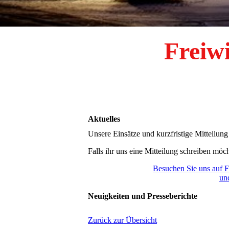
Freiw
Aktuelles
Unsere Einsätze und kurzfristige Mitteilung
Falls ihr uns eine Mitteilung schreiben möc
Besuchen Sie uns auf F
und
Neuigkeiten und Presseberichte
Zurück zur Übersicht