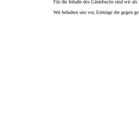
Für die Inhalte des Gästebuchs sind wir al
Wir behalten uns vor, Einträge die gegen g