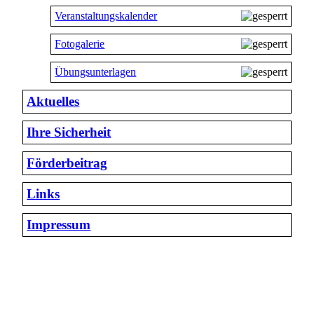
Veranstaltungskalender
Fotogalerie
Übungsunterlagen
Aktuelles
Ihre Sicherheit
Förderbeitrag
Links
Impressum