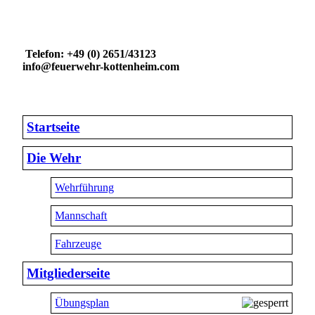
Telefon: +49 (0) 2651/43123
info@feuerwehr-kottenheim.com
Startseite
Die Wehr
Wehrführung
Mannschaft
Fahrzeuge
Mitgliederseite
Übungsplan