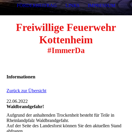
FÖRDERBEITRAG
LINKS
IMPRESSUM
Freiwillige Feuerwehr
Kottenheim
#ImmerDa
Informationen
Zurück zur Übersicht
22.06.2022
Waldbrandgefahr!
Aufgrund der anhaltenden Trockenheit besteht für Teile in
Rheinlandpfalz Waldbrandgefahr.
Auf der Seite des Landesforst können Sie den aktuellen Stand
abfragen.